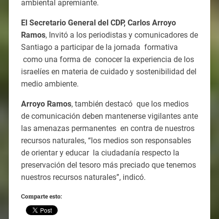
ambiental apremiante.
El Secretario General del CDP, Carlos Arroyo
Ramos
, Invitó a los periodistas y comunicadores de
Santiago a participar de la jornada formativa
como una forma de conocer la experiencia de los
israelíes en materia de cuidado y sostenibilidad del
medio ambiente.
Arroyo Ramos
, también destacó que los medios
de comunicación deben mantenerse vigilantes ante
las amenazas permanentes en contra de nuestros
recursos naturales, “los medios son responsables
de orientar y educar la ciudadanía respecto la
preservación del tesoro más preciado que tenemos
nuestros recursos naturales”, indicó.
Comparte esto: