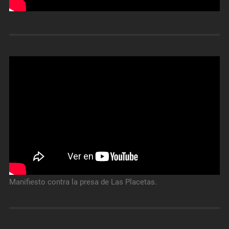
Manifiesto contra la presa de Las Placetas.