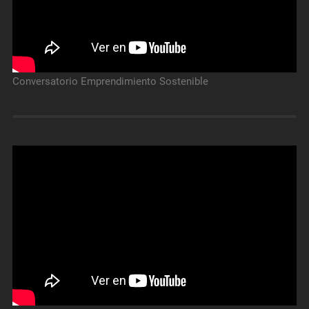
Conversatorio Emprendimiento Sostenible