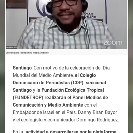
Santiago-
Con motivo de la celebración del Día
Mundial del Medio Ambiente,
el Colegio
Dominicano de Periodistas (CDP), seccional
Santiago
y la
Fundación Ecológica Tropical
(FUNDETROP) realizarán el Panel Medios de
Comunicación y Medio Ambiente
con el
Embajador de Israel en el País, Danny Biran Bayor
y el ecologista y comunicador Domingo Rodríguez.
En la
actividad a desarrollarse por la plataforma