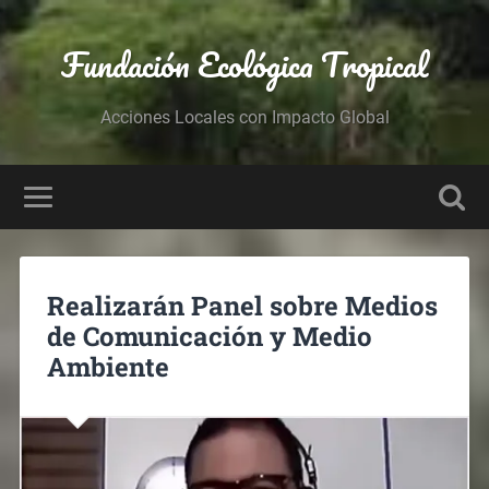
Fundación Ecológica Tropical
Acciones Locales con Impacto Global
Realizarán Panel sobre Medios
de Comunicación y Medio
Ambiente