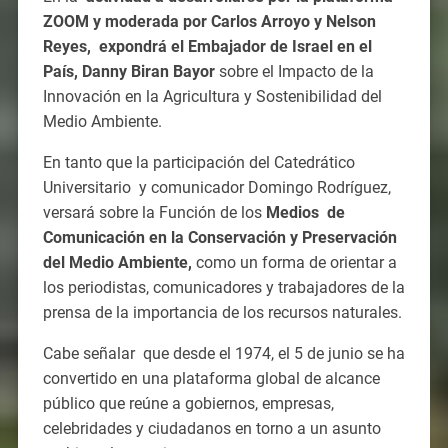
ZOOM y moderada por Carlos Arroyo y Nelson
Reyes, expondrá el Embajador de Israel en el
País, Danny Biran Bayor
sobre el Impacto de la
Innovación en la Agricultura y Sostenibilidad del
Medio Ambiente.
En tanto que la participación del Catedrático
Universitario y comunicador Domingo Rodríguez,
versará sobre la Función de los
Medios de
Comunicación en la Conservación y Preservación
del Medio Ambiente,
como un forma de orientar a
los periodistas, comunicadores y trabajadores de la
prensa de la importancia de los recursos naturales.
Cabe señalar que desde el 1974, el 5 de junio se ha
convertido en una plataforma global de alcance
público que reúne a gobiernos, empresas,
celebridades y ciudadanos en torno a un asunto