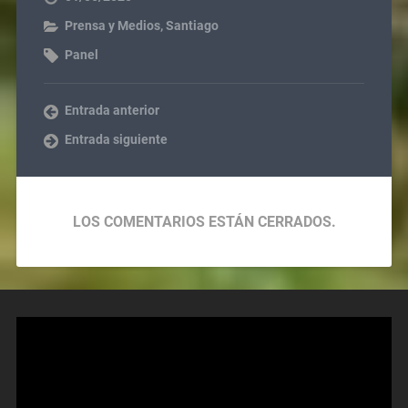
Prensa y Medios
,
Santiago
Panel
Entrada anterior
Entrada siguiente
LOS COMENTARIOS ESTÁN CERRADOS.