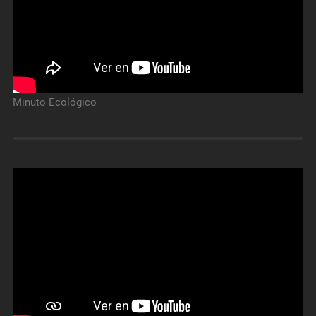
Minuto Ecológico