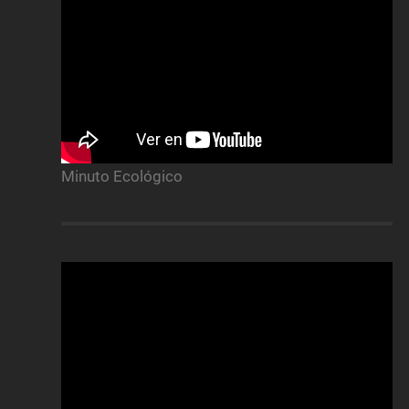
Minuto Ecológico