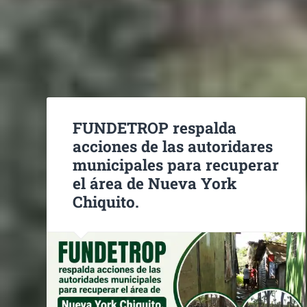
FUNDETROP respalda
acciones de las autoridares
municipales para recuperar
el área de Nueva York
Chiquito.