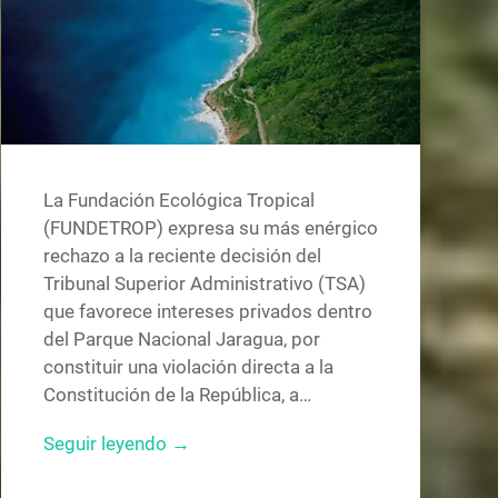
La Fundación Ecológica Tropical
(FUNDETROP) expresa su más enérgico
rechazo a la reciente decisión del
Tribunal Superior Administrativo (TSA)
que favorece intereses privados dentro
del Parque Nacional Jaragua, por
constituir una violación directa a la
Constitución de la República, a…
Seguir leyendo →