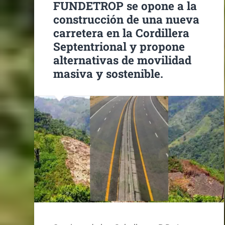
FUNDETROP se opone a la
construcción de una nueva
carretera en la Cordillera
Septentrional y propone
alternativas de movilidad
masiva y sostenible.