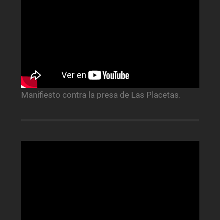
Manifiesto contra la presa de Las Placetas.