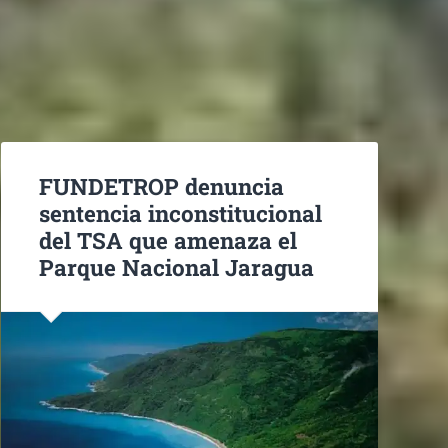
FUNDETROP denuncia
sentencia inconstitucional
del TSA que amenaza el
Parque Nacional Jaragua