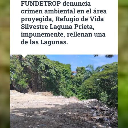
FUNDETROP denuncia
crimen ambiental en el área
proyegida, Refugio de Vida
Silvestre Laguna Prieta,
impunemente, rellenan una
de las Lagunas.