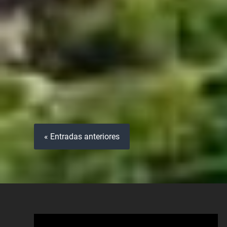
« Entradas anteriores