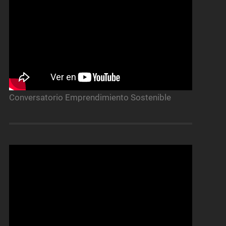
Conversatorio Emprendimiento Sostenible