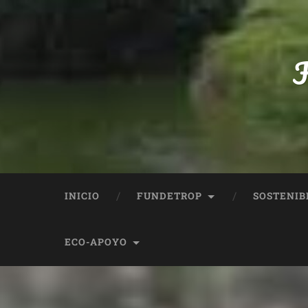
F
INICIO
FUNDETROP
SOSTENIB
ECO-APOYO