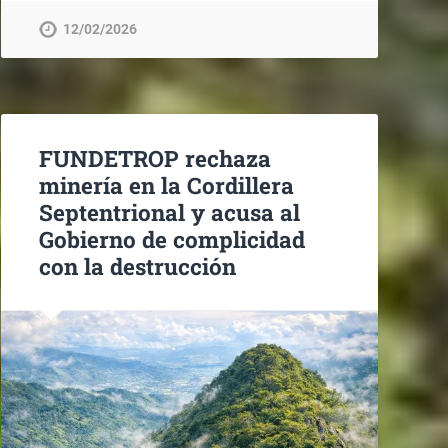
12/02/2026
FUNDETROP rechaza
minería en la Cordillera
Septentrional y acusa al
Gobierno de complicidad
con la destrucción