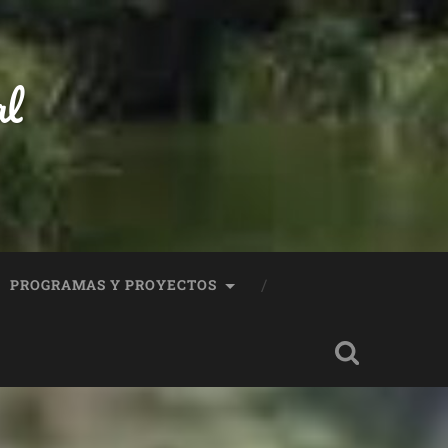
al
PROGRAMAS Y PROYECTOS