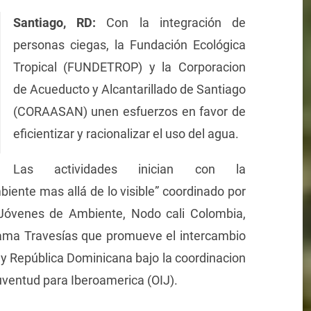
Santiago, RD:
Con la integración de
personas ciegas, la Fundación Ecológica
Tropical (FUNDETROP) y la Corporacion
de Acueducto y Alcantarillado de Santiago
(CORAASAN) unen esfuerzos en favor de
eficientizar y racionalizar el uso del agua.
Las actividades inician con la
iente mas allá de lo visible” coordinado por
 Jóvenes de Ambiente, Nodo cali Colombia,
rama Travesías que promueve el intercambio
 y República Dominicana bajo la coordinacion
uventud para Iberoamerica (OIJ).