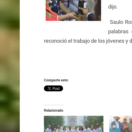
dijo.
Saulo Ros
palabras 
reconoció el trabajo de los jóvenes y 
Comparte esto:
Relacionado