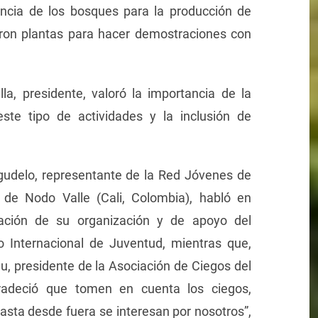
tancia de los bosques para la producción de
graron plantas para hacer demostraciones con
a, presidente, valoró la importancia de la
ste tipo de actividades y la inclusión de
udelo, representante de la Red Jóvenes de
de Nodo Valle (Cali, Colombia), habló en
tación de su organización y de apoyo del
 Internacional de Juventud, mientras que,
u, presidente de la Asociación de Ciegos del
radeció que tomen en cuenta los ciegos,
hasta desde fuera se interesan por nosotros”,