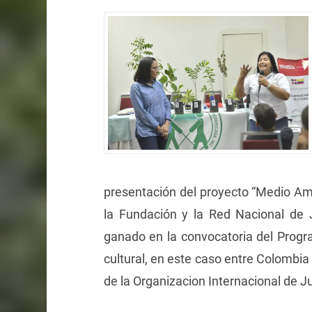
presentación del proyecto “Medio Amb
la Fundación y la Red Nacional de
ganado en la convocatoria del Prog
cultural, en este caso entre Colombia
de la Organizacion Internacional de J