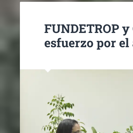
FUNDETROP y
esfuerzo por el