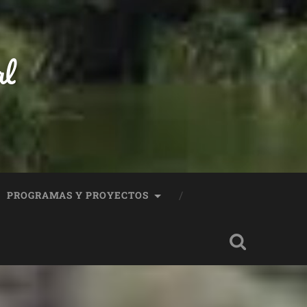
al
PROGRAMAS Y PROYECTOS