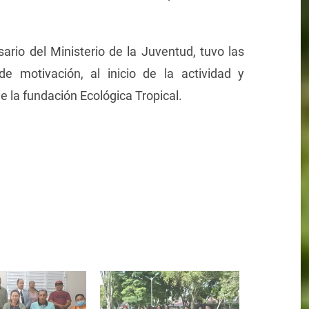
ario del Ministerio de la Juventud, tuvo las
de motivación, al inicio de la actividad y
de la fundación Ecológica Tropical.