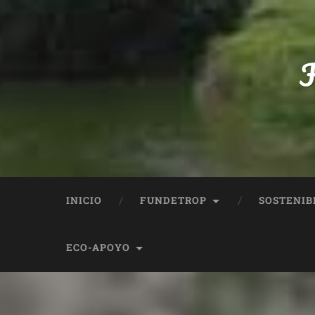
F
INICIO
FUNDETROP
SOSTENIB
ECO-APOYO