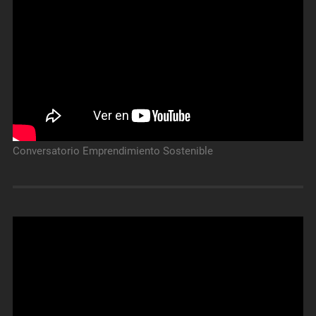
Conversatorio Emprendimiento Sostenible