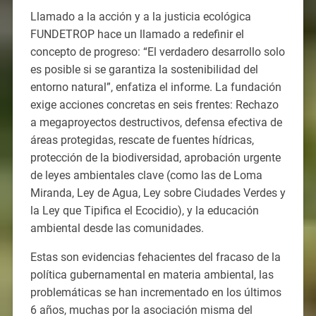
Llamado a la acción y a la justicia ecológica
FUNDETROP hace un llamado a redefinir el
concepto de progreso: “El verdadero desarrollo solo
es posible si se garantiza la sostenibilidad del
entorno natural”, enfatiza el informe. La fundación
exige acciones concretas en seis frentes: Rechazo
a megaproyectos destructivos, defensa efectiva de
áreas protegidas, rescate de fuentes hídricas,
protección de la biodiversidad, aprobación urgente
de leyes ambientales clave (como las de Loma
Miranda, Ley de Agua, Ley sobre Ciudades Verdes y
la Ley que Tipifica el Ecocidio), y la educación
ambiental desde las comunidades.
Estas son evidencias fehacientes del fracaso de la
política gubernamental en materia ambiental, las
problemáticas se han incrementado en los últimos
6 años, muchas por la asociación misma del