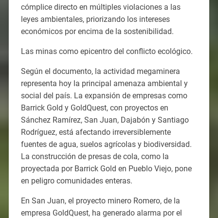
cómplice directo en múltiples violaciones a las
leyes ambientales, priorizando los intereses
económicos por encima de la sostenibilidad.
Las minas como epicentro del conflicto ecológico.
Según el documento, la actividad megaminera
representa hoy la principal amenaza ambiental y
social del país. La expansión de empresas como
Barrick Gold y GoldQuest, con proyectos en
Sánchez Ramírez, San Juan, Dajabón y Santiago
Rodríguez, está afectando irreversiblemente
fuentes de agua, suelos agrícolas y biodiversidad.
La construcción de presas de cola, como la
proyectada por Barrick Gold en Pueblo Viejo, pone
en peligro comunidades enteras.
En San Juan, el proyecto minero Romero, de la
empresa GoldQuest, ha generado alarma por el