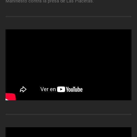
Manifiesto contra la presa de Las Placetas.