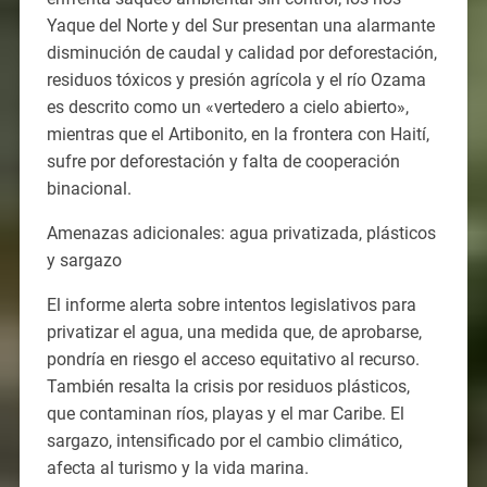
Yaque del Norte y del Sur presentan una alarmante
disminución de caudal y calidad por deforestación,
residuos tóxicos y presión agrícola y el río Ozama
es descrito como un «vertedero a cielo abierto»,
mientras que el Artibonito, en la frontera con Haití,
sufre por deforestación y falta de cooperación
binacional.
Amenazas adicionales: agua privatizada, plásticos
y sargazo
El informe alerta sobre intentos legislativos para
privatizar el agua, una medida que, de aprobarse,
pondría en riesgo el acceso equitativo al recurso.
También resalta la crisis por residuos plásticos,
que contaminan ríos, playas y el mar Caribe. El
sargazo, intensificado por el cambio climático,
afecta al turismo y la vida marina.