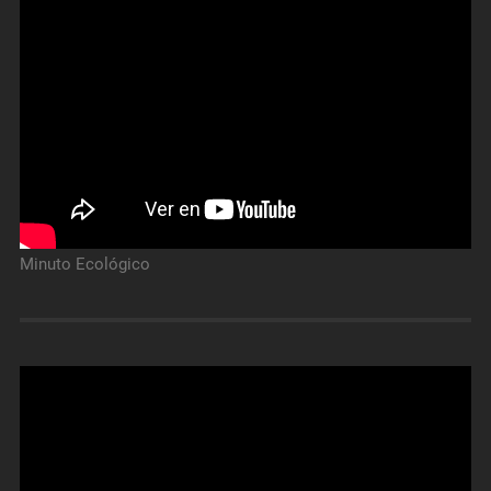
Minuto Ecológico