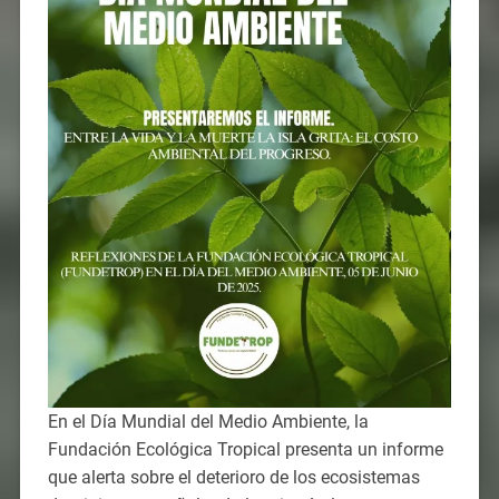
En el Día Mundial del Medio Ambiente, la
Fundación Ecológica Tropical presenta un informe
que alerta sobre el deterioro de los ecosistemas