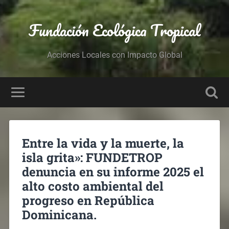
Fundación Ecológica Tropical
Acciones Locales con Impacto Global
Entre la vida y la muerte, la
isla grita»: FUNDETROP
denuncia en su informe 2025 el
alto costo ambiental del
progreso en República
Dominicana.