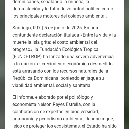
dominicanos, señalando la minería, la
deforestación y la falta de voluntad política como
los principales motores del colapso ambiental.
Santiago, R.D. | 5 de junio de 2025. En una
contundente declaración titulada «Entre la vida y la
muerte la isla grita: el costo ambiental del
progreso», la Fundación Ecológica Tropical
(FUNDETROP) ha lanzado una severa advertencia
a la nación: el crecimiento económico desmedido
está arrasando con los recursos naturales de la
República Dominicana, poniendo en jaque su
viabilidad ambiental, social y sanitaria.
El informe, elaborado por el politólogo y
economista Nelson Reyes Estrella, con la
colaboración de expertos en biodiversidad,
agronomía y periodismo ambiental, denuncia que,
lejos de proteger los ecosistemas, el Estado ha sido