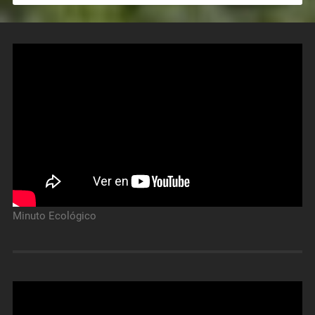
Minuto Ecológico