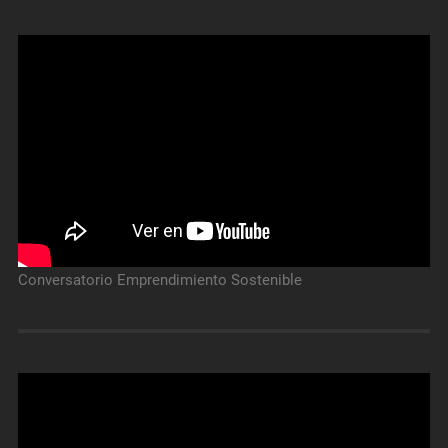
Conversatorio Emprendimiento Sostenible