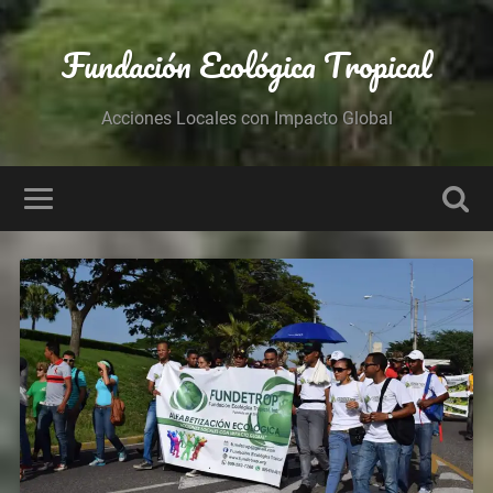
Fundación Ecológica Tropical
Acciones Locales con Impacto Global