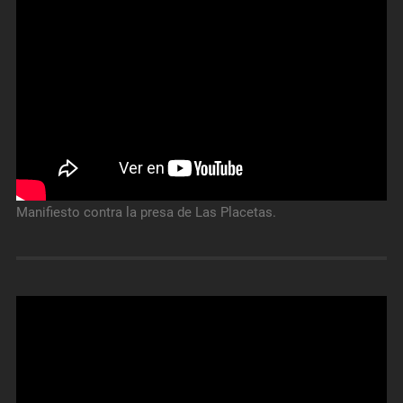
Manifiesto contra la presa de Las Placetas.