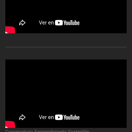
Conversatorio Emprendimiento Sostenible