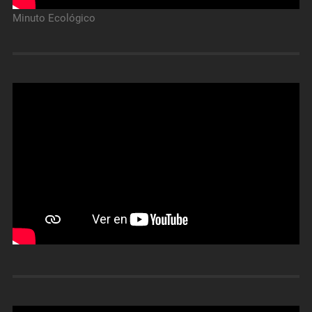
Minuto Ecológico